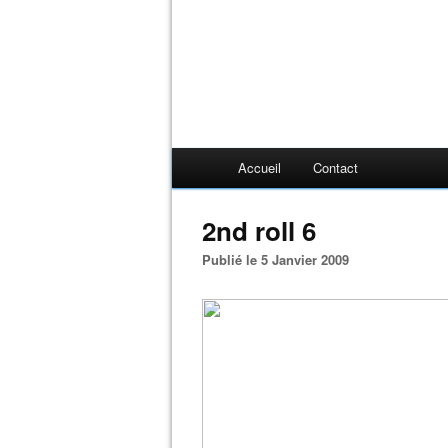
Accueil
Contact
2nd roll 6
Publié le 5 Janvier 2009