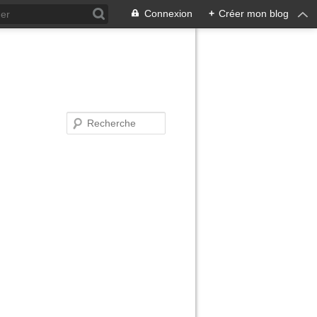
Connexion
+
Créer mon blog