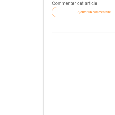
Commenter cet article
Ajouter un commentaire