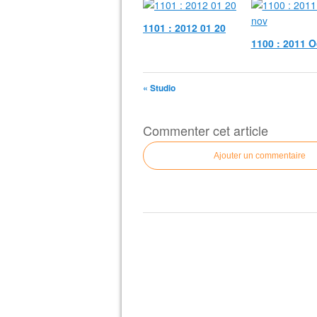
1101 : 2012 01 20
1100 : 2011 O
« Studio
Commenter cet article
Ajouter un commentaire