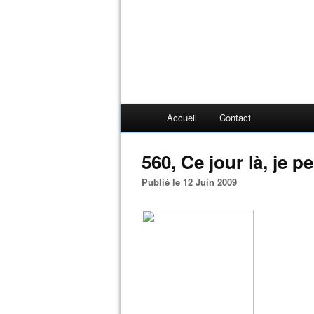
Accueil
Contact
560, Ce jour là, je pei
Publié le 12 Juin 2009