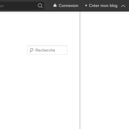
Connexion
+
Créer mon blog