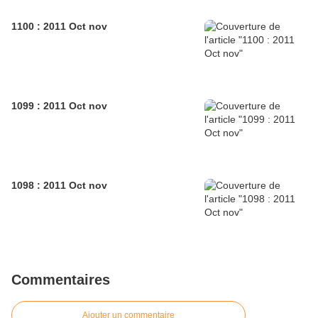
1100 : 2011 Oct nov
1099 : 2011 Oct nov
1098 : 2011 Oct nov
Commentaires
Ajouter un commentaire