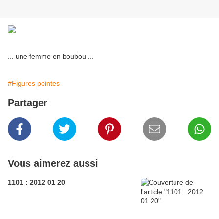
... une femme en boubou ...
#Figures peintes
Partager
Vous aimerez aussi
1101 : 2012 01 20