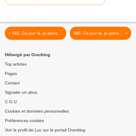
< 560, Ce jour là, je peins ...
565, Ce jour là, je peins ... >
Hébergé par Overblog
Top articles
Pages
Contact
Signaler un abus
C.G.U.
Cookies et données personnelles
Préférences cookies
Voir le profil de Luc sur le portail Overblog