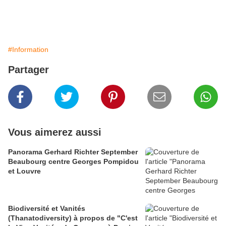
#Information
Partager
Vous aimerez aussi
Panorama Gerhard Richter September
Beaubourg centre Georges Pompidou
et Louvre
Biodiversité et Vanités
(Thanatodiversity) à propos de "C'est