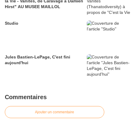
la Vie - Vanités, de Caravage à Damien
Hirst" AU MUSEE MAILLOL
Studio
Jules Bastien-LePage, C'est fini
aujourd'hui
Commentaires
Ajouter un commentaire