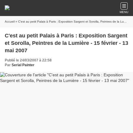
MENU
Accueil
» C'est au petit Palais à Paris : Exposition Sargent et Sorolla, Peintres de la Lumière - 15 février - 13 mai 2007
C'est au petit Palais à Paris : Exposition Sargent
et Sorolla, Peintres de la Lumière - 15 février - 13
mai 2007
Publié le 24/03/2007 à 22:58
Par
Serial Painter