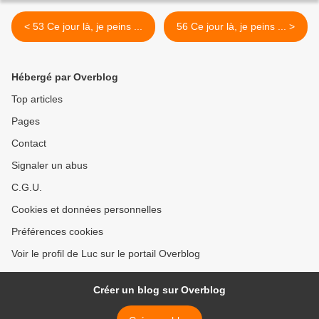
< 53 Ce jour là, je peins ...
56 Ce jour là, je peins ... >
Hébergé par Overblog
Top articles
Pages
Contact
Signaler un abus
C.G.U.
Cookies et données personnelles
Préférences cookies
Voir le profil de Luc sur le portail Overblog
Créer un blog sur Overblog