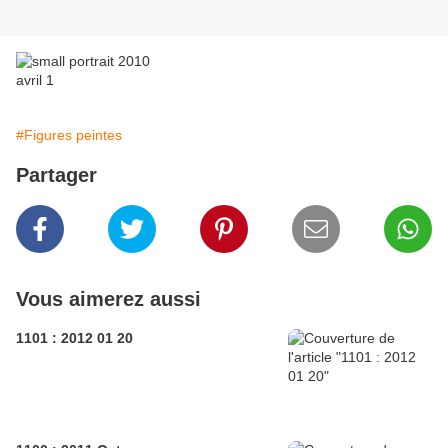
#Figures peintes
Partager
Vous aimerez aussi
1101 : 2012 01 20