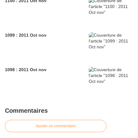
1100 : 2011 Oct nov
1099 : 2011 Oct nov
1098 : 2011 Oct nov
Commentaires
Ajouter un commentaire