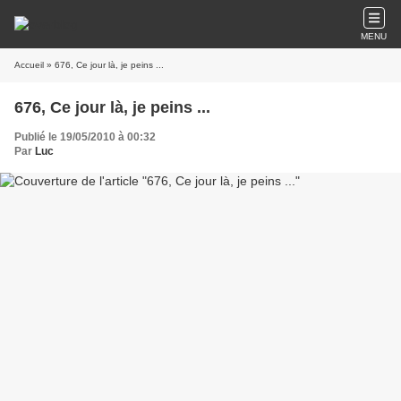
MENU
Accueil
» 676, Ce jour là, je peins ...
676, Ce jour là, je peins ...
Publié le 19/05/2010 à 00:32
Par
Luc