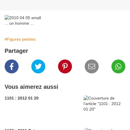
... un homme ...
#Figures peintes
Partager
Vous aimerez aussi
1101 : 2012 01 20