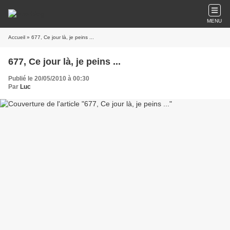
MENU
Accueil
» 677, Ce jour là, je peins ...
677, Ce jour là, je peins ...
Publié le 20/05/2010 à 00:30
Par
Luc