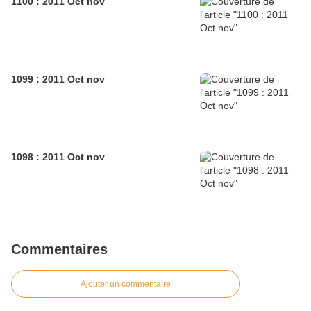
1100 : 2011 Oct nov
1099 : 2011 Oct nov
1098 : 2011 Oct nov
Commentaires
Ajouter un commentaire