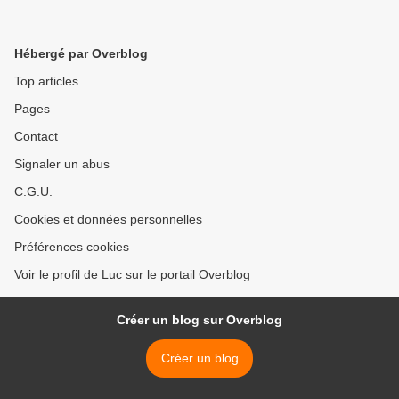
Hébergé par Overblog
Top articles
Pages
Contact
Signaler un abus
C.G.U.
Cookies et données personnelles
Préférences cookies
Voir le profil de Luc sur le portail Overblog
Créer un blog sur Overblog
Créer un blog