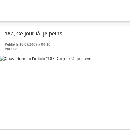
167, Ce jour là, je peins ...
Publié le 18/07/2007 à 00:10
Par
Luc