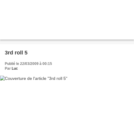
3rd roll 5
Publié le 22/03/2009 à 00:15
Par
Luc