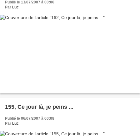
Publié le 13/07/2007 à 00:06
Par
Luc
155, Ce jour là, je peins ...
Publié le 06/07/2007 à 00:08
Par
Luc