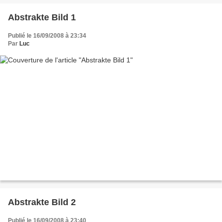
Abstrakte Bild 1
Publié le 16/09/2008 à 23:34
Par
Luc
Abstrakte Bild 2
Publié le 16/09/2008 à 23:40