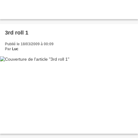
3rd roll 1
Publié le 18/03/2009 à 00:09
Par
Luc