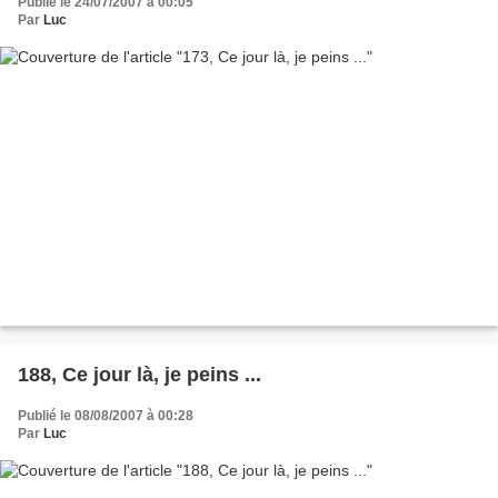
Publié le 24/07/2007 à 00:05
Par
Luc
188, Ce jour là, je peins ...
Publié le 08/08/2007 à 00:28
Par
Luc