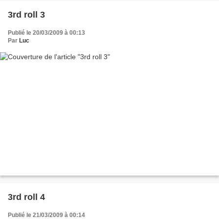
3rd roll 3
Publié le 20/03/2009 à 00:13
Par
Luc
3rd roll 4
Publié le 21/03/2009 à 00:14